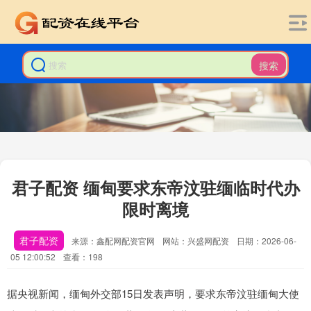
搜索
君子配资 缅甸要求东帝汶驻缅临时代办
限时离境
君子配资
来源：鑫配网配资官网
网站：兴盛网配资
日期：2026-06-
05 12:00:52
查看：198
据央视新闻，缅甸外交部15日发表声明，要求东帝汶驻缅甸大使