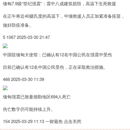
缅甸7.9级“世纪强震”：震中八成建筑损毁，高温下生死救援
在正午将近40摄氏度的高温下，中缅救援人员正加紧准备疫苗，
做好防疫准备。
5 1067 2025-03-30 21:47
中国驻缅甸大使馆：已确认有12名中国公民在强震中受伤
目前已确认有12名中国公民受伤，正在采取救治措施。
466 2025-03-30 11:39
缅甸强震已致曼德勒地区694人死亡
伤亡数字仍可能持续上升。
154 2025-03-29 11:13 一财最热 点击关闭