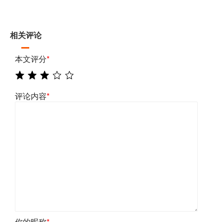
相关评论
本文评分
*
评论内容
*
你的昵称
*