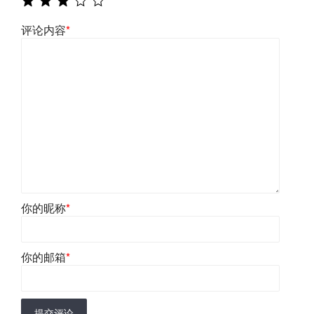
评论内容
*
你的昵称
*
你的邮箱
*
提交评论