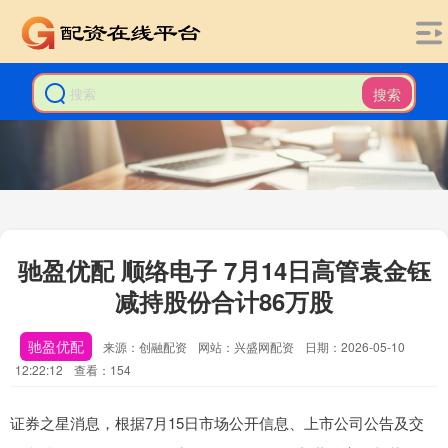
搜索
驰盈优配 顺络电子 7月14日高管袁金钰
减持股份合计86万股
驰盈优配
来源：创融配资
网站：兴盛网配资
日期：2026-05-10
12:22:12
查看：154
证券之星消息，根据7月15日市场公开信息、上市公司公告及交