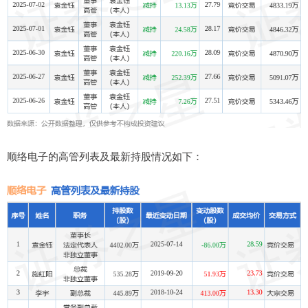
顺络电子的高管列表及最新持股情况如下：