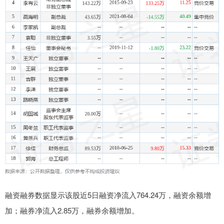
融资融券数据显示该股近5日融资净流入764.24万，融资余额增
加；融券净流入2.85万，融券余额增加。