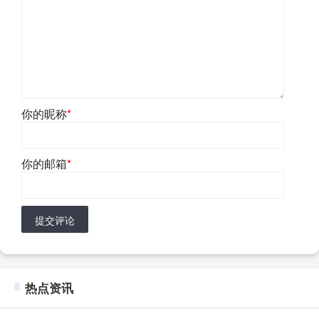
你的昵称
*
你的邮箱
*
提交评论
热点资讯