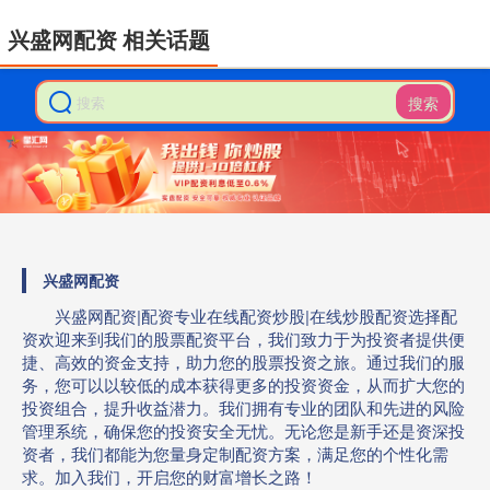
兴盛网配资 相关话题
搜索
兴盛网配资
兴盛网配资|配资专业在线配资炒股|在线炒股配资选择配
资欢迎来到我们的股票配资平台，我们致力于为投资者提供便
捷、高效的资金支持，助力您的股票投资之旅。通过我们的服
务，您可以以较低的成本获得更多的投资资金，从而扩大您的
投资组合，提升收益潜力。我们拥有专业的团队和先进的风险
管理系统，确保您的投资安全无忧。无论您是新手还是资深投
资者，我们都能为您量身定制配资方案，满足您的个性化需
求。加入我们，开启您的财富增长之路！