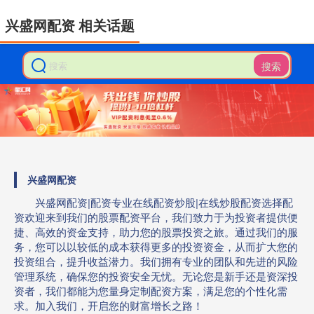
兴盛网配资 相关话题
搜索
兴盛网配资
兴盛网配资|配资专业在线配资炒股|在线炒股配资选择配
资欢迎来到我们的股票配资平台，我们致力于为投资者提供便
捷、高效的资金支持，助力您的股票投资之旅。通过我们的服
务，您可以以较低的成本获得更多的投资资金，从而扩大您的
投资组合，提升收益潜力。我们拥有专业的团队和先进的风险
管理系统，确保您的投资安全无忧。无论您是新手还是资深投
资者，我们都能为您量身定制配资方案，满足您的个性化需
求。加入我们，开启您的财富增长之路！