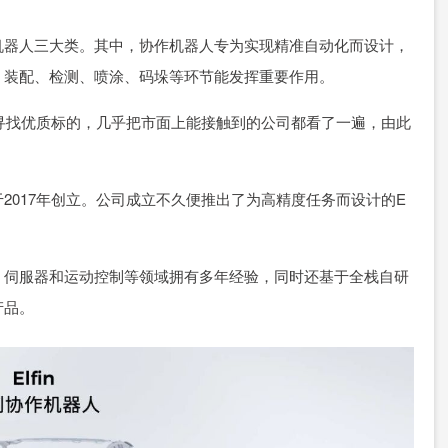
机器人三大类。其中，协作机器人专为实现精准自动化而设计，
、装配、检测、喷涂、码垛等环节能发挥重要作用。
续寻找优质标的，几乎把市面上能接触到的公司都看了一遍，由此
2017年创立。公司成立不久便推出了为高精度任务而设计的E
、伺服器和运动控制等领域拥有多年经验，同时还基于全栈自研
产品。