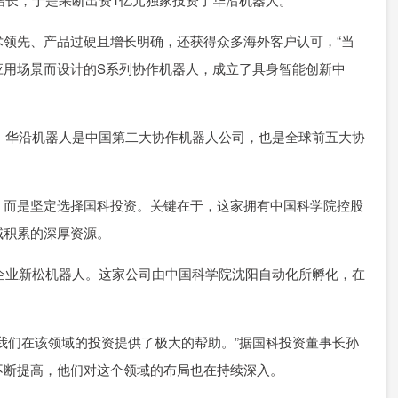
领先、产品过硬且增长明确，还获得众多海外客户认可，“当
应用场景而设计的S系列协作机器人，成立了具身智能创新中
入，华沿机器人是中国第二大协作机器人公司，也是全球前五大协
，而是坚定选择国科投资。关键在于，这家拥有中国科学院控股
域积累的深厚资源。
头企业新松机器人。这家公司由中国科学院沈阳自动化所孵化，在
我们在该领域的投资提供了极大的帮助。”据国科投资董事长孙
不断提高，他们对这个领域的布局也在持续深入。