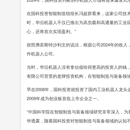
在国科投资智能制造组组长冯超群看来，这家公司技术
时，华沿机器人不仅已推出为高负载和高通量的工业
心，还将首次实现盈利。”
按照弗若斯特沙利文的说法，根据公司2024年的收
作机器人公司。
当时，华沿机器人没有拿估值给得更高的投资人的钱
有限公司背景的老牌投资机构，在智能制造与装备领
早在2008年，国科投资就投资了国内工业机器人龙
2009年成为创业板首批上市企业之一。
“中国科学院在智能制造与装备领域研究非常深入，为
华透露，随着国科投资对智能制造与装备领域的认知