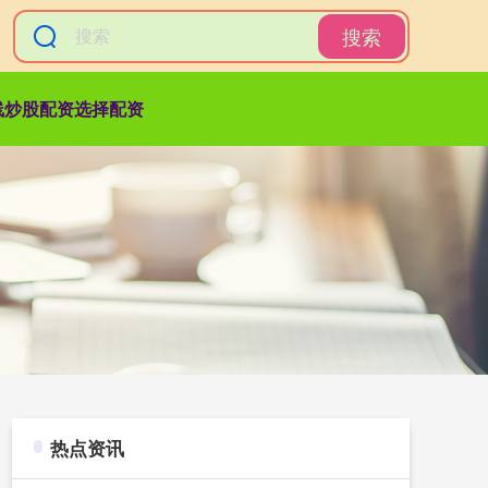
搜索
线炒股配资选择配资
热点资讯