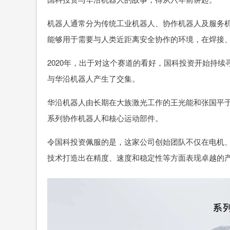
机器人通常分为传统工业机器人、协作机器人及服务
能够用于需要与人类近距离安全协作的环境，在焊接
2020年，出于对这个赛道的看好，国科投资开始持
与华沿机器人产生了交集。
华沿机器人由长期在大族激光工作的王光能和张国平于
系列协作机器人和核心运动部件。
令国科投资佩服的是，这家公司创始团队不仅在电机
技术打造出在精度、速度和稳定性等方面表现卓越的