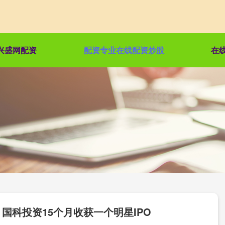
兴盛网配资
配资专业在线配资炒股
在
国科投资15个月收获一个明星IPO