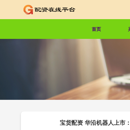
首页
宝货配资 华沿机器人上市：