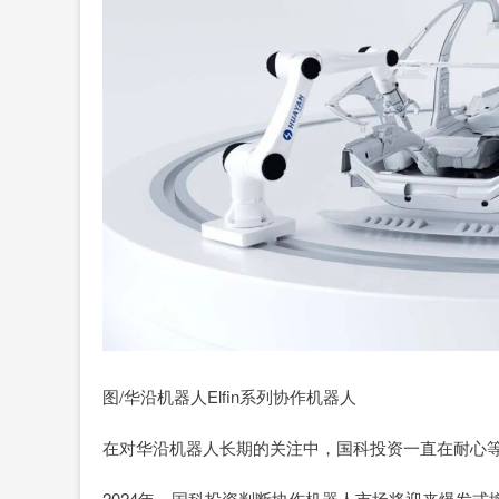
图/华沿机器人Elfin系列协作机器人
在对华沿机器人长期的关注中，国科投资一直在耐心
2024年，国科投资判断协作机器人市场将迎来爆发